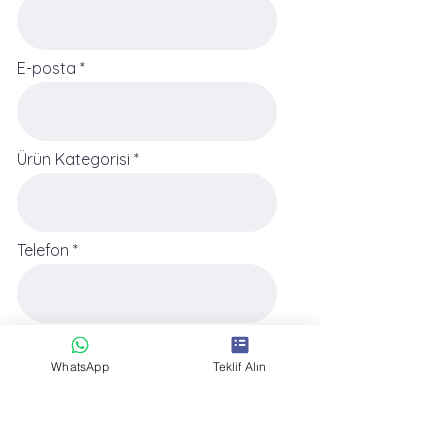
E-posta
Ürün Kategorisi
Telefon
Gönder
WhatsApp
Teklif Alın