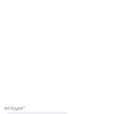
Ad Soyad