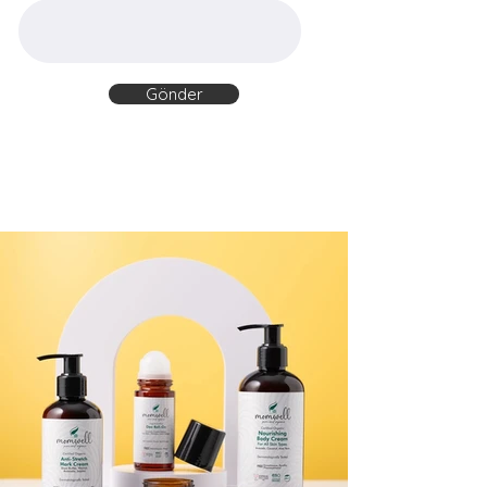
Gönder