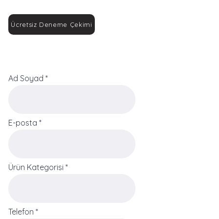
Ücretsiz Deneme Çekimi
Ad Soyad
E-posta
Ürün Kategorisi
Telefon