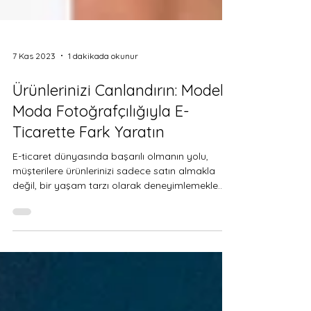
7 Kas 2023
1 dakikada okunur
Ürünlerinizi Canlandırın: Modelli
Moda Fotoğrafçılığıyla E-
Ticarette Fark Yaratın
E-ticaret dünyasında başarılı olmanın yolu,
müşterilere ürünlerinizi sadece satın almakla
değil, bir yaşam tarzı olarak deneyimlemekle...