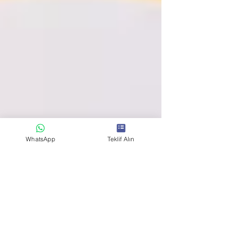
WhatsApp
Teklif Alın