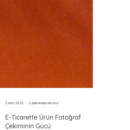
3 Kas 2023
2 dakikada okunur